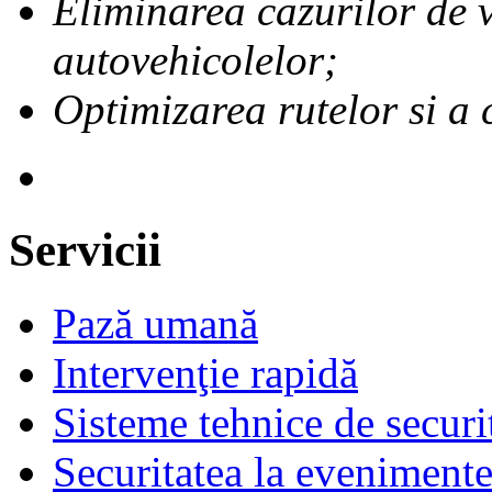
Eliminarea cazurilor de v
autovehicolelor;
Optimizarea rutelor si a 
Servicii
Pază umană
Intervenţie rapidă
Sisteme tehnice de securi
Securitatea la eveniment