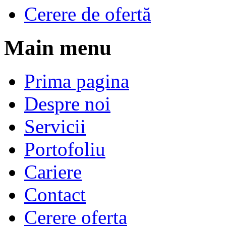
Cerere de ofertă
Main menu
Prima pagina
Despre noi
Servicii
Portofoliu
Cariere
Contact
Cerere oferta