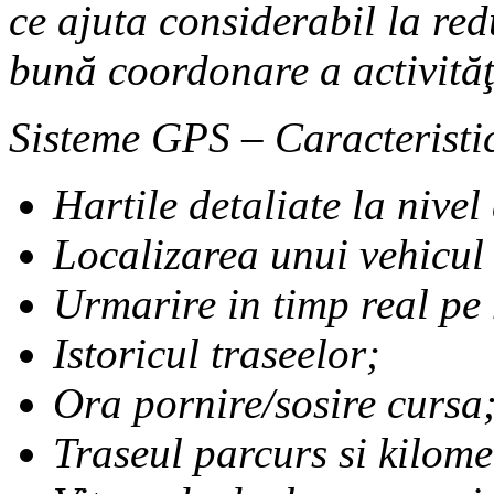
ce ajuta considerabil la red
bună coordonare a activităţ
Sisteme GPS – Caracteristic
Hartile detaliate la nivel
Localizarea unui vehicul
Urmarire in timp real pe
Istoricul traseelor;
Ora pornire/sosire cursa
Traseul parcurs si kilomet