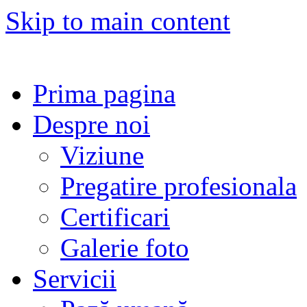
Skip to main content
Prima pagina
Despre noi
Viziune
Pregatire profesionala
Certificari
Galerie foto
Servicii