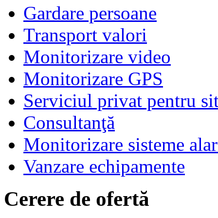
Gardare persoane
Transport valori
Monitorizare video
Monitorizare GPS
Serviciul privat pentru si
Consultanţă
Monitorizare sisteme ala
Vanzare echipamente
Cerere de ofertă